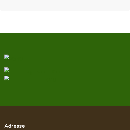
Adresse