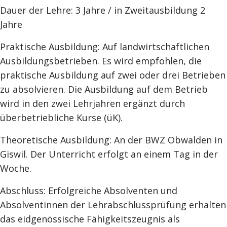
Dauer der Lehre: 3 Jahre / in Zweitausbildung 2
Jahre
Praktische Ausbildung: Auf landwirtschaftlichen
Ausbildungsbetrieben. Es wird empfohlen, die
praktische Ausbildung auf zwei oder drei Betrieben
zu absolvieren. Die Ausbildung auf dem Betrieb
wird in den zwei Lehrjahren ergänzt durch
überbetriebliche Kurse (üK).
Theoretische Ausbildung: An der BWZ Obwalden in
Giswil. Der Unterricht erfolgt an einem Tag in der
Woche.
Abschluss: Erfolgreiche Absolventen und
Absolventinnen der Lehrabschlussprüfung erhalten
das eidgenössische Fähigkeitszeugnis als