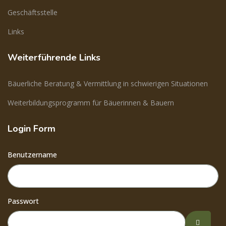
Geschäftsstelle
Links
Weiterführende Links
Bäuerliche Beratung & Vermittlung in schwierigen Situationen
Weiterbildungsprogramm für Bäuerinnen & Bauern
Login Form
Benutzername
Passwort