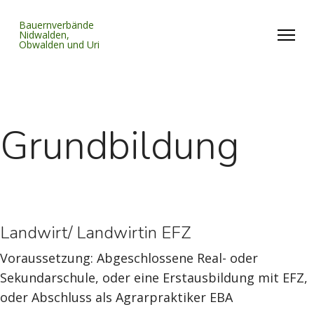
Bauernverbände
Nidwalden,
Obwalden und Uri
Grundbildung
Landwirt/ Landwirtin EFZ
Voraussetzung: Abgeschlossene Real- oder
Sekundarschule, oder eine Erstausbildung mit EFZ,
oder Abschluss als Agrarpraktiker EBA