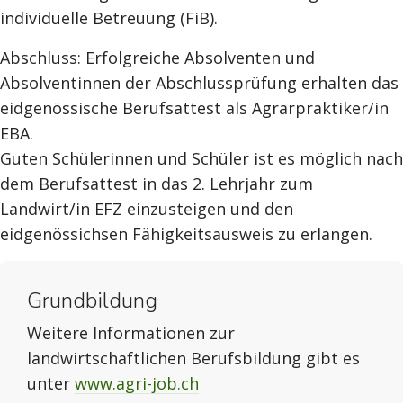
individuelle Betreuung (FiB).
Abschluss: Erfolgreiche Absolventen und
Absolventinnen der Abschlussprüfung erhalten das
eidgenössische Berufsattest als Agrarpraktiker/in
EBA.
Guten Schülerinnen und Schüler ist es möglich nach
dem Berufsattest in das 2. Lehrjahr zum
Landwirt/in EFZ einzusteigen und den
eidgenössichsen Fähigkeitsausweis zu erlangen.
Grundbildung
Weitere Informationen zur
landwirtschaftlichen Berufsbildung gibt es
unter
www.agri-job.ch