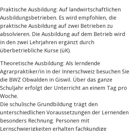
Praktische Ausbildung: Auf landwirtschaftlichen
Ausbildungsbetrieben. Es wird empfohlen, die
praktische Ausbildung auf zwei Betrieben zu
absolvieren. Die Ausbildung auf dem Betrieb wird
in den zwei Lehrjahren ergänzt durch
überbetriebliche Kurse (üK).
Theoretische Ausbildung: Als lerndende
Agrarpraktiker/in in der Innerschweiz besuchen Sie
die BWZ Obwalden in Giswil. Über das ganze
Schuljahr erfolgt der Unterricht an einem Tag pro
Woche.
Die schulische Grundbildung trägt den
unterschiedlichen Voraussetzungen der Lernenden
besonders Rechnung. Personen mit
Lernschwierigkeiten erhalten fachkundige