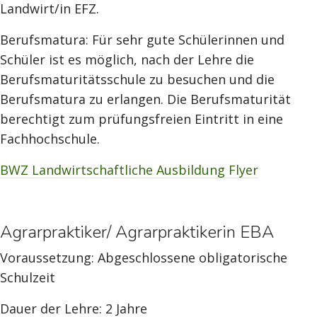
Landwirt/in EFZ.
Berufsmatura: Für sehr gute Schülerinnen und
Schüler ist es möglich, nach der Lehre die
Berufsmaturitätsschule zu besuchen und die
Berufsmatura zu erlangen. Die Berufsmaturität
berechtigt zum prüfungsfreien Eintritt in eine
Fachhochschule.
BWZ Landwirtschaftliche Ausbildung Flyer
Agrarpraktiker/ Agrarpraktikerin EBA
Voraussetzung: Abgeschlossene obligatorische
Schulzeit
Dauer der Lehre: 2 Jahre