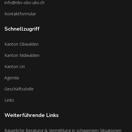
info@nbv-obv-ubv.ch
Kontaktformular
Schnellzugriff
Kanton Obwalden
Kanton Nidwalden
Kanton Uri
Agenda
Geschäftsstelle
Links
Weiterführende Links
Bäuerliche Beratung & Vermittlung in schwierigen Situationen