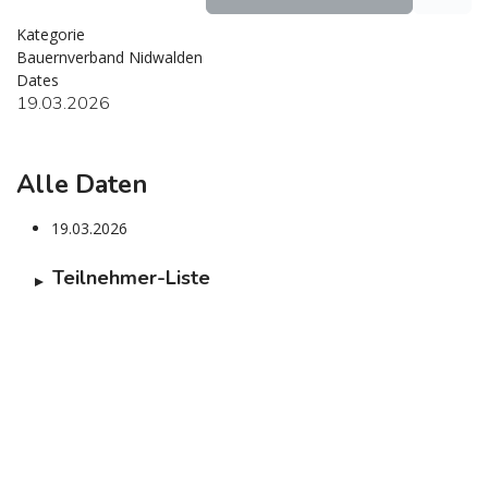
Kategorie
Bauernverband Nidwalden
Dates
19.03.2026
Alle Daten
19.03.2026
Teilnehmer-Liste