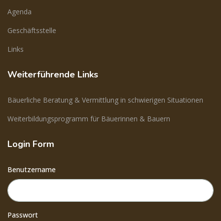
Agenda
Geschäftsstelle
Links
Weiterführende Links
Bäuerliche Beratung & Vermittlung in schwierigen Situationen
Weiterbildungsprogramm für Bäuerinnen & Bauern
Login Form
Benutzername
Passwort