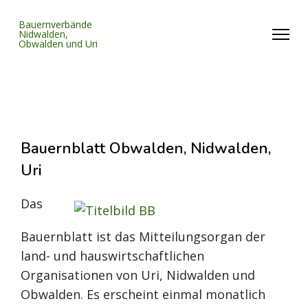
Bauernverbände
Nidwalden,
Obwalden und Uri
Bauernblatt Obwalden, Nidwalden,
Uri
Das
Bauernblatt ist das Mitteilungsorgan der
land- und hauswirtschaftlichen
Organisationen von Uri, Nidwalden und
Obwalden. Es erscheint einmal monatlich