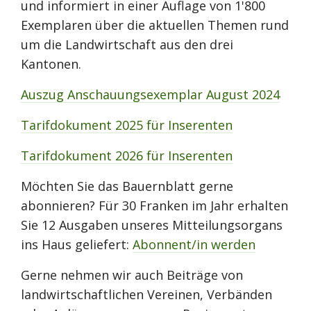
und informiert in einer Auflage von 1'800
Exemplaren über die aktuellen Themen rund
um die Landwirtschaft aus den drei
Kantonen.
Auszug Anschauungsexemplar August 2024
Tarifdokument 2025 für Inserenten
Tarifdokument 2026 für Inserenten
Möchten Sie das Bauernblatt gerne
abonnieren? Für 30 Franken im Jahr erhalten
Sie 12 Ausgaben unseres Mitteilungsorgans
ins Haus geliefert:
Abonnent/in werden
Gerne nehmen wir auch Beiträge von
landwirtschaftlichen Vereinen, Verbänden