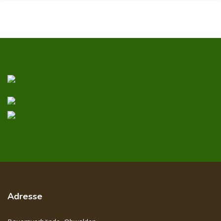
Adresse