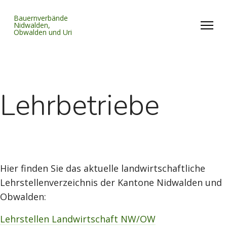
Bauernverbände
Nidwalden,
Obwalden und Uri
Lehrbetriebe
Hier finden Sie das aktuelle landwirtschaftliche
Lehrstellenverzeichnis der Kantone Nidwalden und
Obwalden:
Lehrstellen Landwirtschaft NW/OW