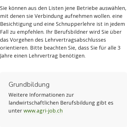
Sie können aus den Listen jene Betriebe auswählen,
mit denen sie Verbindung aufnehmen wollen. eine
Besichtigung und eine Schnupperlehre ist in jedem
Fall zu empfehlen. Ihr Berufsbildner wird Sie über
das Vorgehen des Lehrvertragsabschlusses
orientieren. Bitte beachten Sie, dass Sie für alle 3
Jahre einen Lehrvertrag benötigen.
Grundbildung
Weitere Informationen zur
landwirtschaftlichen Berufsbildung gibt es
unter
www.agri-job.ch