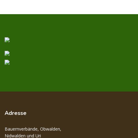
Adresse
Bauernverbände, Obwalden,
Nidwalden und Uri