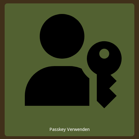
Passkey Verwenden