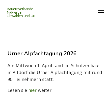
Bauernverbände
Nidwalden,
Obwalden und Uri
Urner Alpfachtagung 2026
Am Mittwoch 1. April fand im Schützenhaus
in Altdorf die Urner Alpfachtagung mit rund
90 Teilnehmern statt.
Lesen sie
hier
weiter.